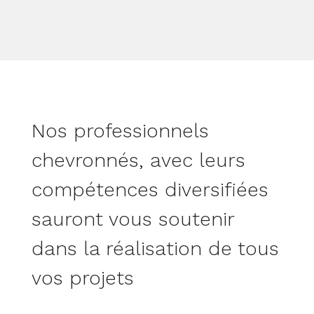
Nos professionnels
chevronnés, avec leurs
compétences diversifiées
sauront vous soutenir
dans la réalisation de tous
vos projets