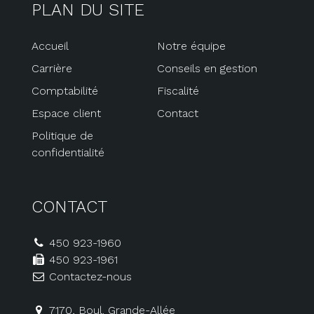
PLAN DU SITE
Accueil
Notre équipe
Carrière
Conseils en gestion
Comptabilité
Fiscalité
Espace client
Contact
Politique de
confidentialité
CONTACT
450 923-1960
450 923-1961
Contactez-nous
7170, Boul. Grande-Allée