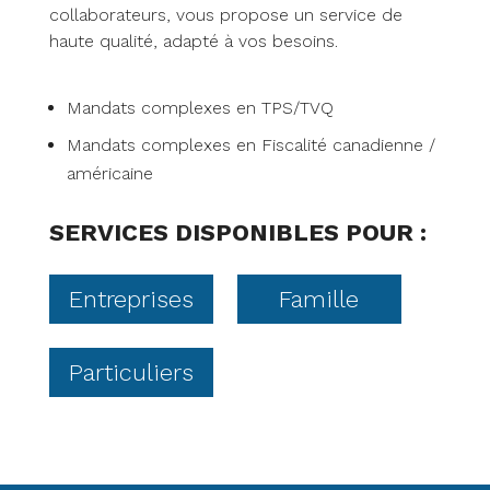
collaborateurs, vous propose un service de
haute qualité, adapté à vos besoins.
Mandats complexes en TPS/TVQ
Mandats complexes en Fiscalité canadienne /
américaine
SERVICES DISPONIBLES POUR :
Entreprises
Famille
Particuliers