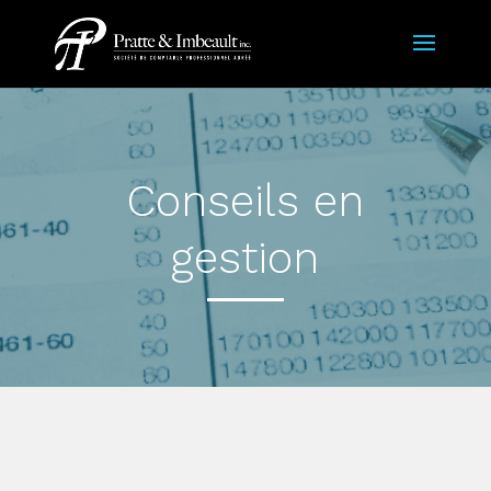
Conseils en
gestion