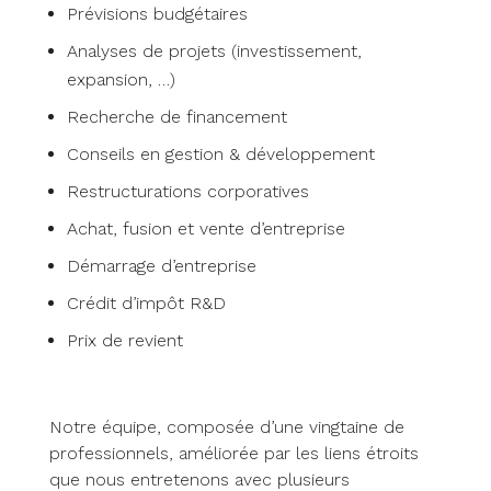
Prévisions budgétaires
Analyses de projets (investissement,
expansion, …)
Recherche de financement
Conseils en gestion & développement
Restructurations corporatives
Achat, fusion et vente d’entreprise
Démarrage d’entreprise
Crédit d’impôt R&D
Prix de revient
Notre équipe, composée d’une vingtaine de
professionnels, améliorée par les liens étroits
que nous entretenons avec plusieurs