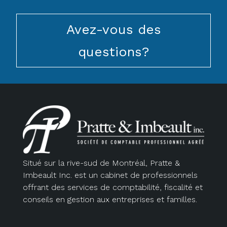
Avez-vous des
questions?
Situé sur la rive-sud de Montréal, Pratte &
Imbeault Inc. est un cabinet de professionnels
offrant des services de comptabilité, fiscalité et
conseils en gestion aux entreprises et familles.