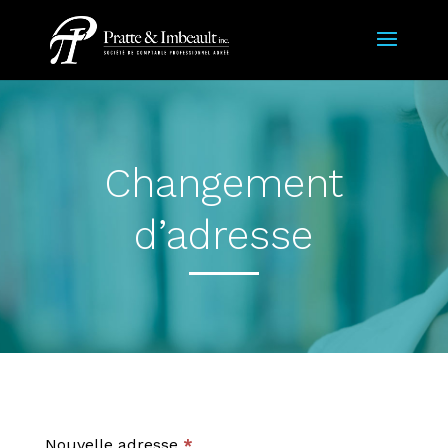
Changement
d’adresse
Nouvelle adresse
*