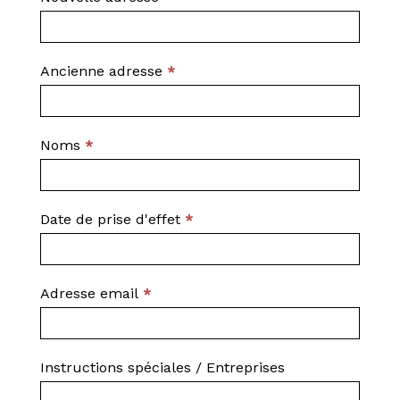
Ancienne adresse
*
Noms
*
Date de prise d'effet
*
Adresse email
*
Instructions spéciales / Entreprises