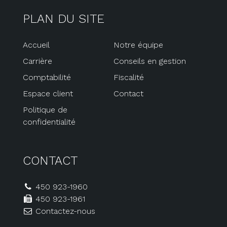
PLAN DU SITE
Accueil
Notre équipe
Carrière
Conseils en gestion
Comptabilité
Fiscalité
Espace client
Contact
Politique de
confidentialité
CONTACT
450 923-1960
450 923-1961
Contactez-nous