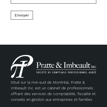
Situé sur la rive-sud de Montréal, Pratte &
Imbeault Inc. est un cabinet de professionnels
offrant des services de comptabilité, fiscalité et
conseils en gestion aux entreprises et familles.